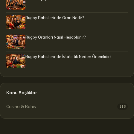
Rugby Bahislerinde Oran Nedir?
Rugby Oranları Nasıl Hesaplanır?
Rugby Bahislerinde İstatistik Neden Önemlidir?
Konu Başlıkları
Casino & Bahis
116