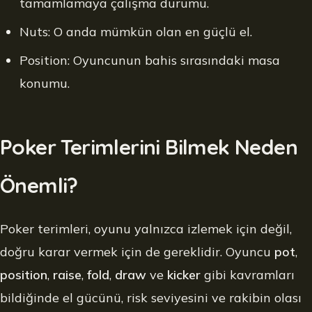
tamamlamaya çalışma durumu.
Nuts: O anda mümkün olan en güçlü el.
Position: Oyuncunun bahis sırasındaki masa
konumu.
Poker Terimlerini Bilmek Neden
Önemli?
Poker terimleri, oyunu yalnızca izlemek için değil,
doğru karar vermek için de gereklidir. Oyuncu
pot
,
position
,
raise
,
fold
,
draw
ve
kicker
gibi kavramları
bildiğinde el gücünü, risk seviyesini ve rakibin olası