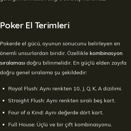
Poker El Terimleri
Pokerde el gücü, oyunun sonucunu belirleyen en
önemli unsurlardan biridir. Özellikle
kombinasyon
sıralaması
doğru bilinmelidir. En güçlü elden zayıfa
doğru genel sıralama şu şekildedir:
Royal Flush: Aynı renkten 10, J, Q, K, A dizilimi.
Straight Flush: Aynı renkten sıralı beş kart.
Four of a Kind: Aynı değerde dört kart.
Full House: Üçlü ve bir çift kombinasyonu.