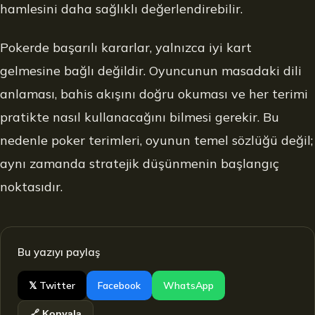
hamlesini daha sağlıklı değerlendirebilir.
Pokerde başarılı kararlar, yalnızca iyi kart
gelmesine bağlı değildir. Oyuncunun masadaki dili
anlaması, bahis akışını doğru okuması ve her terimi
pratikte nasıl kullanacağını bilmesi gerekir. Bu
nedenle poker terimleri, oyunun temel sözlüğü değil;
aynı zamanda stratejik düşünmenin başlangıç
noktasıdır.
Bu yazıyı paylaş
𝕏 Twitter
Facebook
WhatsApp
🔗 Kopyala