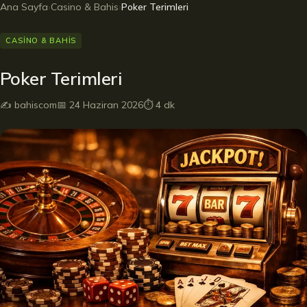
Ana Sayfa
›
Casino & Bahis
›
Poker Terimleri
CASINO & BAHIS
Poker Terimleri
✍️ bahiscom
📅 24 Haziran 2026
⏱️ 4 dk