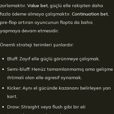
zorlamaktır.
Value bet
, güçlü elle rakipten daha
fazla ödeme almaya çalışmaktır.
Continuation bet
,
pre-flop artıran oyuncunun flopta da bahis
yapmaya devam etmesidir.
Önemli strateji terimleri şunlardır:
Bluff: Zayıf elle güçlü görünmeye çalışmak.
Semi-bluff: Henüz tamamlanmamış ama gelişme
ihtimali olan elle agresif oynamak.
Kicker: Aynı el gücünde kazananı belirleyen yan
kart.
Draw: Straight veya flush gibi bir eli