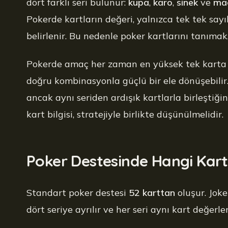
dört farklı seri bulunur:
kupa
,
karo
,
sinek
ve
ma
Pokerde kartların değeri, yalnızca tek tek sayı
belirlenir. Bu nedenle poker kartlarını tanımak
Pokerde amaç her zaman en yüksek tek karta s
doğru kombinasyonla güçlü bir ele dönüşebilir
ancak aynı seriden ardışık kartlarla birleştiğ
kart bilgisi, stratejiyle birlikte düşünülmelidir.
Poker Destesinde Hangi Kart
Standart poker destesi
52 karttan
oluşur. Joke
dört seriye ayrılır ve her seri aynı kart değerleri