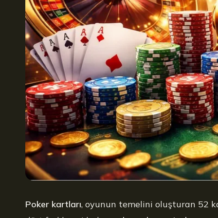
Poker kartları
, oyunun temelini oluşturan 52 ka