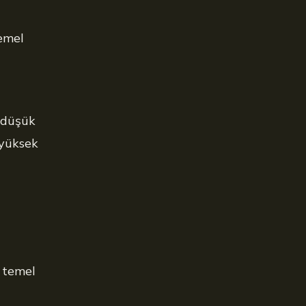
Temel
 düşük
 yüksek
 temel