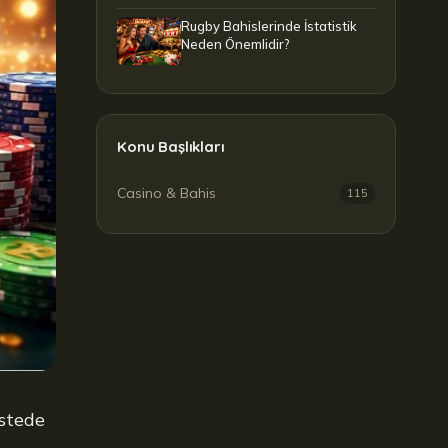
Rugby Bahislerinde İstatistik
Neden Önemlidir?
Konu Başlıkları
Casino & Bahis
115
estede