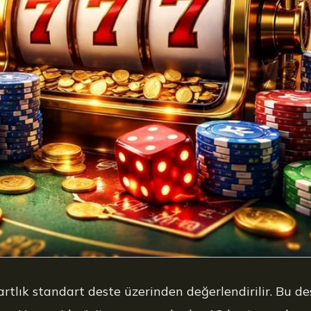
rtlık standart deste üzerinden değerlendirilir. Bu d