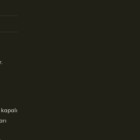
.
 kapalı
arı