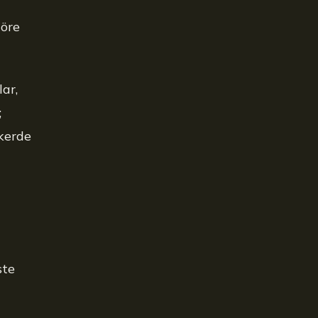
öre
ar,
;
okerde
ste