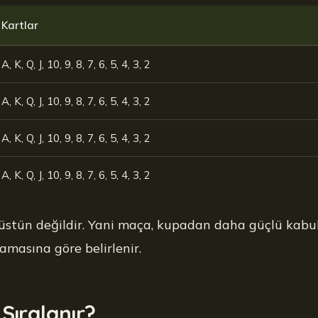
Kartlar
A, K, Q, J, 10, 9, 8, 7, 6, 5, 4, 3, 2
A, K, Q, J, 10, 9, 8, 7, 6, 5, 4, 3, 2
A, K, Q, J, 10, 9, 8, 7, 6, 5, 4, 3, 2
A, K, Q, J, 10, 9, 8, 7, 6, 5, 4, 3, 2
e üstün değildir. Yani maça, kupadan daha güçlü kabu
lamasına göre belirlenir.
Sıralanır?