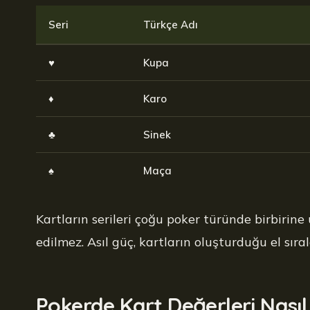
Seri
Türkçe Adı
♥
Kupa
♦
Karo
♣
Sinek
♠
Maça
Kartların serileri çoğu poker türünde birbirin
edilmez. Asıl güç, kartların oluşturduğu el sıra
Pokerde Kart Değerleri Nasıl 