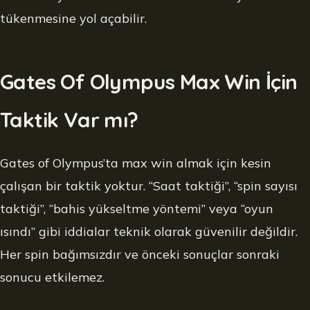
tükenmesine yol açabilir.
Gates Of Olympus Max Win İçin
Taktik Var mı?
Gates of Olympus’ta max win almak için kesin
çalışan bir taktik yoktur. “Saat taktiği”, “spin sayısı
taktiği”, “bahis yükseltme yöntemi” veya “oyun
ısındı” gibi iddialar teknik olarak güvenilir değildir.
Her spin bağımsızdır ve önceki sonuçlar sonraki
sonucu etkilemez.