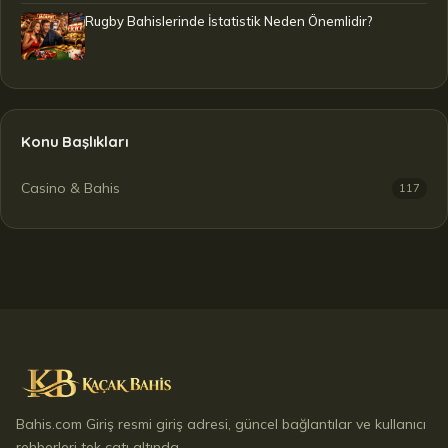
Rugby Bahislerinde İstatistik Neden Önemlidir?
Konu Başlıkları
Casino & Bahis
117
Bahis.com Giriş resmi giriş adresi, güncel bağlantılar ve kullanıcı
rehberleri tek çatı altında.