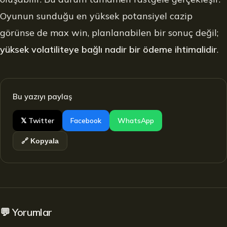
Oyunun sunduğu en yüksek potansiyel cazip
görünse de max win, planlanabilen bir sonuç değil;
yüksek volatiliteye bağlı nadir bir ödeme ihtimalidir
.
Bu yazıyı paylaş
𝕏 Twitter
Facebook
WhatsApp
🔗 Kopyala
💬 Yorumlar