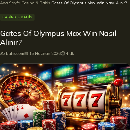
Ana Sayfa
›
Casino & Bahis
›
Gates Of Olympus Max Win Nasıl Alınır?
CASINO & BAHIS
Gates Of Olympus Max Win Nasıl
Alınır?
✍️ bahiscom
📅 15 Haziran 2026
⏱️ 4 dk