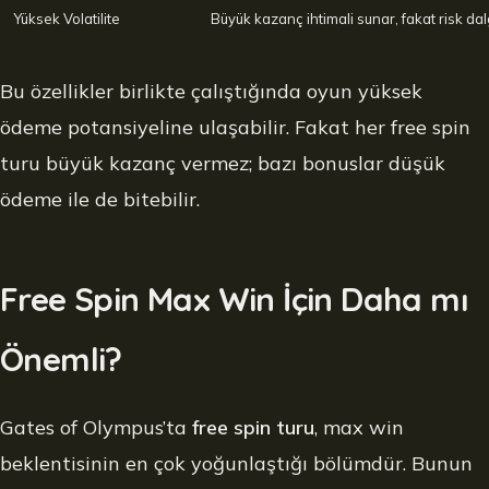
Yüksek Volatilite
Büyük kazanç ihtimali sunar, fakat risk dalg
Bu özellikler birlikte çalıştığında oyun yüksek
ödeme potansiyeline ulaşabilir. Fakat her free spin
turu büyük kazanç vermez; bazı bonuslar düşük
ödeme ile de bitebilir.
Free Spin Max Win İçin Daha mı
Önemli?
Gates of Olympus’ta
free spin turu
, max win
beklentisinin en çok yoğunlaştığı bölümdür. Bunun