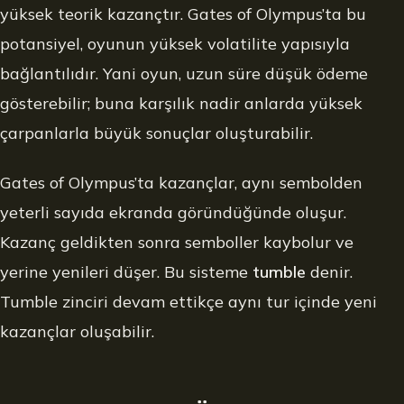
yüksek teorik kazançtır. Gates of Olympus’ta bu
potansiyel, oyunun yüksek volatilite yapısıyla
bağlantılıdır. Yani oyun, uzun süre düşük ödeme
gösterebilir; buna karşılık nadir anlarda yüksek
çarpanlarla büyük sonuçlar oluşturabilir.
Gates of Olympus’ta kazançlar, aynı sembolden
yeterli sayıda ekranda göründüğünde oluşur.
Kazanç geldikten sonra semboller kaybolur ve
yerine yenileri düşer. Bu sisteme
tumble
denir.
Tumble zinciri devam ettikçe aynı tur içinde yeni
kazançlar oluşabilir.