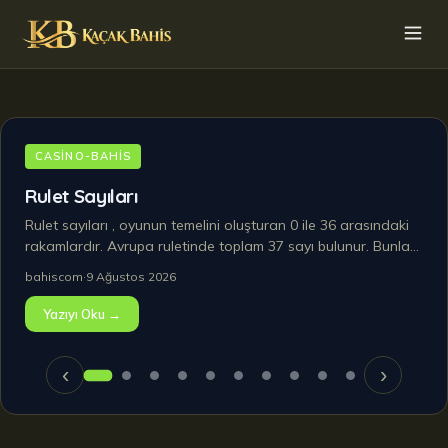
CASINO-BAHIS
Rulet Sayıları
Rulet sayıları , oyunun temelini oluşturan 0 ile 36 arasındaki
rakamlardır. Avrupa ruletinde toplam 37 sayı bulunur. Bunlar
0, 1, 2, 3 diye başlar ve …
bahiscom
·
9 Ağustos 2026
Yazıyı Oku →
‹
›