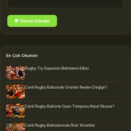
💬 Yorum Gönder
En Çok Okunan
Rugby Try Sayısının Bahislere Etkisi
Canlı Rugby Bahsinde Oranlar Neden Değişir?
Canlı Rugby Bahiste Oyun Temposu Nasıl Okunur?
Canlı Rugby Bahislerinde Risk Yönetimi