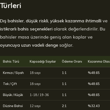
Türleri
Dış bahisler
,
düşük riskli
,
yüksek kazanma ihtimalli
ve
istikrarlı bahis seçenekleri
olarak değerlendirilir. Bu
bahisler masa üzerinde geniş alan kaplar ve
oyuncuya uzun vadeli denge
sağlar.
Bahis Türü
Kapsadığı Sayılar
Ödeme Oranı
Kazanma Olasıl
Kırmızı / Siyah
18 sayı
1:1
%48.65
Tek / Çift
18 sayı
1:1
%48.65
Büyük / Küçük
1-18 / 19-36
1:1
%48.65
Düzine Bahsi
12 sayı
2:1
%32.43