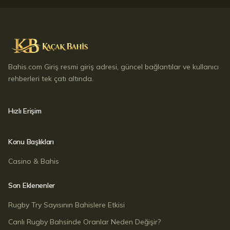
Bahis.com Giriş resmi giriş adresi, güncel bağlantılar ve kullanıcı
rehberleri tek çatı altında.
Hızlı Erişim
Konu Başlıkları
Casino & Bahis
Son Eklenenler
Rugby Try Sayısının Bahislere Etkisi
Canlı Rugby Bahsinde Oranlar Neden Değişir?