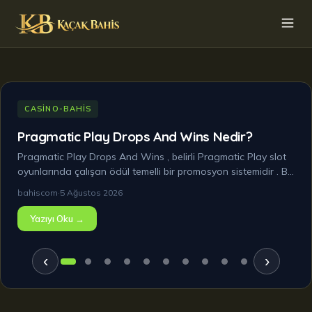
CASINO-BAHIS
Pragmatic Play Drops And Wins Nedir?
Pragmatic Play Drops And Wins , belirli Pragmatic Play slot
oyunlarında çalışan ödül temelli bir promosyon sistemidir . Bu
yapı, tek başına bir slot …
bahiscom
·
5 Ağustos 2026
Yazıyı Oku →
‹
›