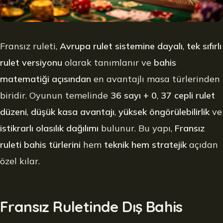
Fransız ruleti,
Avrupa rulet sistemine dayalı
,
tek sıfırlı
rulet versiyonu
olarak tanımlanır ve
bahis
matematiği açısından
en avantajlı masa türlerinden
biridir. Oyunun temelinde
36 sayı + 0
,
37 cepli rulet
düzeni
,
düşük kasa avantajı
,
yüksek öngörülebilirlik
ve
istikrarlı olasılık dağılımı
bulunur. Bu yapı,
Fransız
ruleti bahis türlerini
hem
teknik hem stratejik
açıdan
özel kılar.
Fransız Ruletinde Dış Bahis