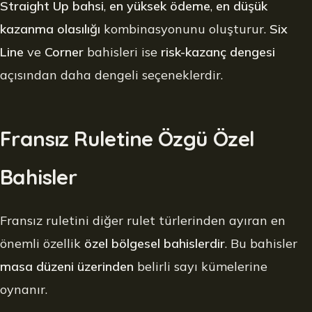
Straight Up bahsi
,
en yüksek ödeme
,
en düşük
kazanma olasılığı
kombinasyonunu oluşturur.
Six
Line
ve
Corner
bahisleri ise
risk-kazanç dengesi
açısından daha dengeli seçeneklerdir.
Fransız Ruletine Özgü Özel
Bahisler
Fransız ruletini diğer rulet türlerinden ayıran en
önemli özellik
özel bölgesel bahislerdir
. Bu bahisler
masa düzeni üzerinden
belirli sayı kümelerine
oynanır.