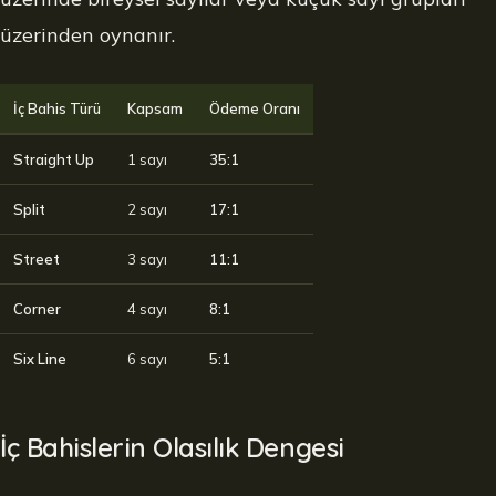
üzerinden oynanır.
İç Bahis Türü
Kapsam
Ödeme Oranı
Straight Up
1 sayı
35:1
Split
2 sayı
17:1
Street
3 sayı
11:1
Corner
4 sayı
8:1
Six Line
6 sayı
5:1
İç Bahislerin Olasılık Dengesi