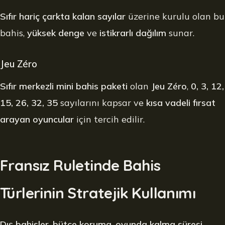
Sıfır hariç çarkta kalan sayılar
üzerine kurulu olan bu
bahis,
yüksek denge
ve
istikrarlı dağılım
sunar.
Jeu Zéro
Sıfır merkezli mini bahis paketi
olan
Jeu Zéro
,
0, 3, 12,
15, 26, 32, 35
sayılarını kapsar ve
kısa vadeli fırsat
arayan oyuncular
için tercih edilir.
Fransız Ruletinde Bahis
Türlerinin Stratejik Kullanımı
Dış bahisler
,
bütçe koruma
,
oyunda kalma süresi