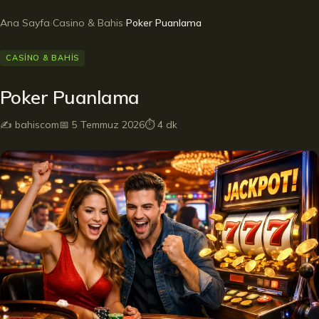
Ana Sayfa
›
Casino & Bahis
›
Poker Puanlama
CASINO & BAHIS
Poker Puanlama
✍️ bahiscom
📅 5 Temmuz 2026
⏱️ 4 dk