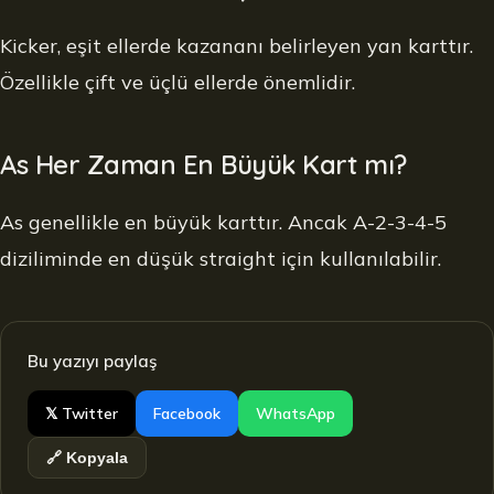
Kicker, eşit ellerde kazananı belirleyen yan karttır.
Özellikle çift ve üçlü ellerde önemlidir.
As Her Zaman En Büyük Kart mı?
As genellikle en büyük karttır. Ancak A-2-3-4-5
diziliminde en düşük straight için kullanılabilir.
Bu yazıyı paylaş
𝕏 Twitter
Facebook
WhatsApp
🔗 Kopyala