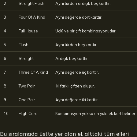
2
Straight Flush
Aynı türden ardışık beş karttır.
3
Four Of A Kind
Aynı değerde dört karttır.
4
Full House
Üçlü ve bir çift kombinasyonudur.
5
Flush
Aynı türden beş karttır.
6
Straight
Ardışık beş karttır.
7
Three Of A Kind
Aynı değerde üç karttır.
8
Two Pair
İki farklı çiftten oluşur.
9
One Pair
Aynı değerde iki karttır.
10
High Card
Kombinasyon yoksa en yüksek kart belirler.
Bu sıralamada üstte yer alan el, alttaki tüm elleri