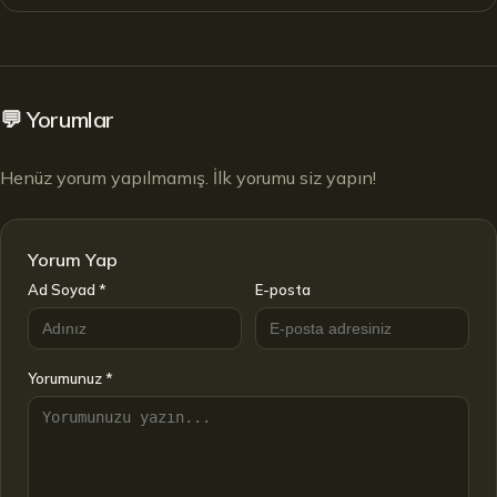
💬 Yorumlar
Henüz yorum yapılmamış. İlk yorumu siz yapın!
Yorum Yap
Ad Soyad *
E-posta
Yorumunuz *