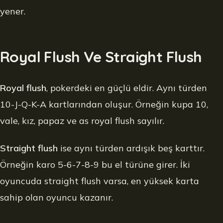
yener.
Royal Flush Ve Straight Flush
Royal flush
, pokerdeki en güçlü eldir. Aynı türden
10-J-Q-K-A kartlarından oluşur. Örneğin kupa 10,
vale, kız, papaz ve as royal flush sayılır.
Straight flush
ise aynı türden ardışık beş karttır.
Örneğin karo 5-6-7-8-9 bu el türüne girer. İki
oyuncuda straight flush varsa, en yüksek karta
sahip olan oyuncu kazanır.