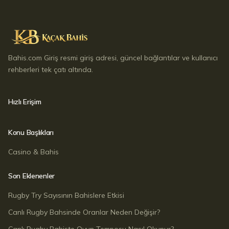
Bahis.com Giriş resmi giriş adresi, güncel bağlantılar ve kullanıcı
rehberleri tek çatı altında.
Hızlı Erişim
Konu Başlıkları
Casino & Bahis
Son Eklenenler
Rugby Try Sayısının Bahislere Etkisi
Canlı Rugby Bahsinde Oranlar Neden Değişir?