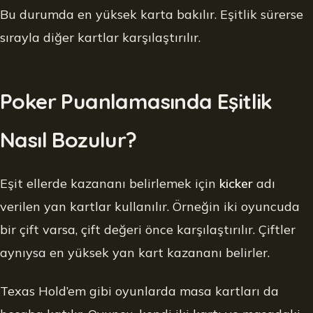
Bu durumda en yüksek karta bakılır. Eşitlik sürerse
sırayla diğer kartlar karşılaştırılır.
Poker Puanlamasında Eşitlik
Nasıl Bozulur?
Eşit ellerde kazananı belirlemek için
kicker
adı
verilen yan kartlar kullanılır. Örneğin iki oyuncuda
bir çift varsa, çift değeri önce karşılaştırılır. Çiftler
aynıysa en yüksek yan kart kazananı belirler.
Texas Hold’em gibi oyunlarda masa kartları da