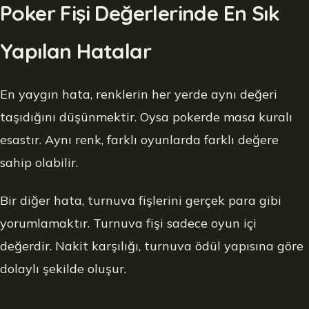
Poker Fişi Değerlerinde En Sık
Yapılan Hatalar
En yaygın hata, renklerin her yerde aynı değeri
taşıdığını düşünmektir. Oysa pokerde masa kuralı
esastır. Aynı renk, farklı oyunlarda farklı değere
sahip olabilir.
Bir diğer hata, turnuva fişlerini gerçek para gibi
yorumlamaktır. Turnuva fişi sadece oyun içi
değerdir. Nakit karşılığı, turnuva ödül yapısına göre
dolaylı şekilde oluşur.