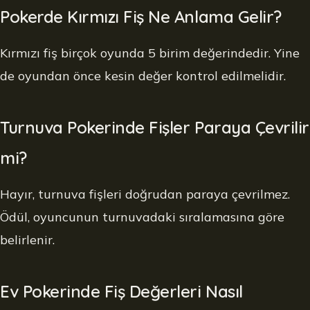
Pokerde Kırmızı Fiş Ne Anlama Gelir?
Kırmızı fiş birçok oyunda 5 birim değerindedir. Yine
de oyundan önce kesin değer kontrol edilmelidir.
Turnuva Pokerinde Fişler Paraya Çevrilir
mi?
Hayır, turnuva fişleri doğrudan paraya çevrilmez.
Ödül, oyuncunun turnuvadaki sıralamasına göre
belirlenir.
Ev Pokerinde Fiş Değerleri Nasıl