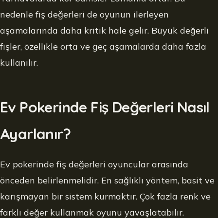
nedenle fiş değerleri de oyunun ilerleyen
aşamalarında daha kritik hale gelir. Büyük değerli
fişler, özellikle orta ve geç aşamalarda daha fazla
kullanılır.
Ev Pokerinde Fiş Değerleri Nasıl
Ayarlanır?
Ev pokerinde fiş değerleri oyuncular arasında
önceden belirlenmelidir. En sağlıklı yöntem, basit ve
karışmayan bir sistem kurmaktır. Çok fazla renk ve
farklı değer kullanmak oyunu yavaşlatabilir.