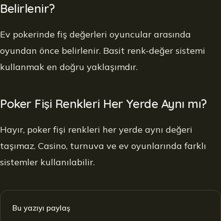
Belirlenir?
Ev pokerinde fiş değerleri oyuncular arasında
oyundan önce belirlenir. Basit renk-değer sistemi
kullanmak en doğru yaklaşımdır.
Poker Fişi Renkleri Her Yerde Aynı mı?
Hayır, poker fişi renkleri her yerde aynı değeri
taşımaz. Casino, turnuva ve ev oyunlarında farklı
sistemler kullanılabilir.
Bu yazıyı paylaş