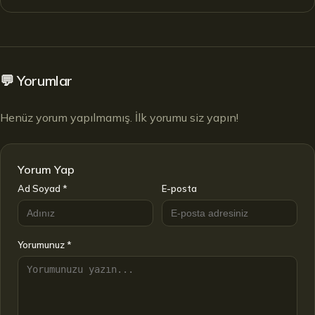
💬 Yorumlar
Henüz yorum yapılmamış. İlk yorumu siz yapın!
Yorum Yap
Ad Soyad *
E-posta
Yorumunuz *