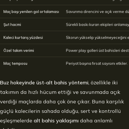
Maç başı yenilen gol ortalaması
Savunma direncini ve açık verme düz
Şut hacmi
Sürekli baskı kuran ekipleri anlamay
Kaleci kurtarış yüzdesi
Skorun yükselip yükselmeyeceğini et
Özel takım verimi
Power play golleri üst bahisleri dest
Maç temposu
Periyot başına fırsat sayısını etkiler.
Buz hokeyinde üst-alt bahis yöntemi
, özellikle iki
takımın da hızlı hücum ettiği ve savunmada açık
verdiği maçlarda daha çok öne çıkar. Buna karşılık
güçlü kalecilerin sahada olduğu, sert ve kontrollü
eşleşmelerde
alt bahis yaklaşımı
daha anlamlı