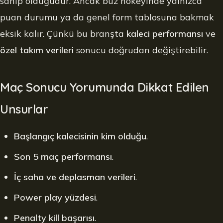
sahip olduğudur. Ancak buz hokeyinde yalnızca
puan durumu ya da genel form tablosuna bakmak
eksik kalır. Çünkü bu branşta
kaleci performansı
ve
özel takım verileri
sonucu doğrudan değiştirebilir.
Maç Sonucu Yorumunda Dikkat Edilen
Unsurlar
Başlangıç kalecisinin kim olduğu
.
Son 5 maç performansı
.
İç saha ve deplasman verileri
.
Power play yüzdesi
.
Penalty kill başarısı
.