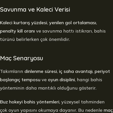
Savunma ve Kaleci Verisi
Kaleci kurtarış yüzdesi
,
yenilen gol ortalaması
,
penalty kill oranı
ve savunma hattı istikrarı, bahis
türünü belirlerken çok önemlidir.
Maç Senaryosu
Takımların
dinlenme süresi
,
iç saha avantajı
,
periyot
başlangıç temposu
ve
oyun disiplini
, hangi bahis
yönteminin daha mantıklı olduğunu gösterir.
Buz hokeyi bahis yöntemleri
, yüzeysel tahminden
çok oyun yapısını okumaya dayanır. Bu nedenle
maç