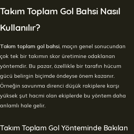
Takım Toplam Gol Bahsi Nasıl
Kullanılır?
Takım toplam gol bahsi
, maçın genel sonucundan
çok tek bir takımın skor üretimine odaklanan
yöntemdir. Bu pazar, özellikle bir tarafın hücum
gücü belirgin biçimde öndeyse önem kazanır.
Örneğin savunma direnci düşük rakiplere karşı
yüksek şut hacmi olan ekiplerde bu yöntem daha
anlamlı hale gelir.
Takım Toplam Gol Yönteminde Bakılan