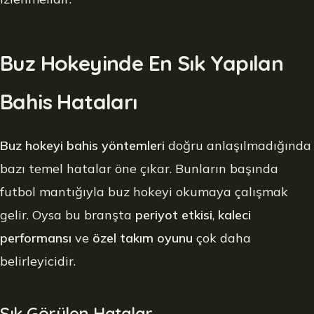
Buz Hokeyinde En Sık Yapılan
Bahis Hataları
Buz hokeyi bahis yöntemleri
doğru anlaşılmadığında
bazı temel hatalar öne çıkar. Bunların başında
futbol mantığıyla buz hokeyi okumaya çalışmak
gelir. Oysa bu branşta
periyot etkisi
,
kaleci
performansı
ve
özel takım oyunu
çok daha
belirleyicidir.
Sık Görülen Hatalar