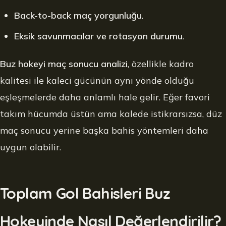
Back-to-back maç yorgunluğu
.
Eksik savunmacılar ve rotasyon durumu
.
Buz hokeyi maç sonucu analizi
, özellikle kadro
kalitesi ile kaleci gücünün aynı yönde olduğu
eşleşmelerde daha anlamlı hale gelir. Eğer favori
takım hücumda üstün ama kalede istikrarsızsa, düz
maç sonucu yerine başka bahis yöntemleri daha
uygun olabilir.
Toplam Gol Bahisleri Buz
Hokeyinde Nasıl Değerlendirilir?