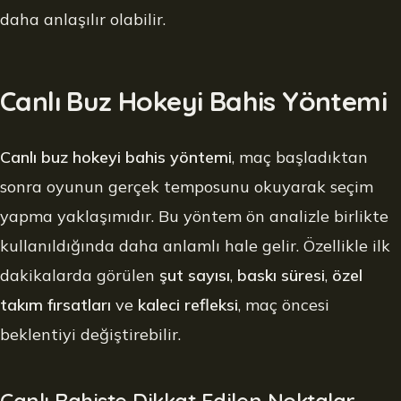
daha anlaşılır olabilir.
Canlı Buz Hokeyi Bahis Yöntemi
Canlı buz hokeyi bahis yöntemi
, maç başladıktan
sonra oyunun gerçek temposunu okuyarak seçim
yapma yaklaşımıdır. Bu yöntem ön analizle birlikte
kullanıldığında daha anlamlı hale gelir. Özellikle ilk
dakikalarda görülen
şut sayısı
,
baskı süresi
,
özel
takım fırsatları
ve
kaleci refleksi
, maç öncesi
beklentiyi değiştirebilir.