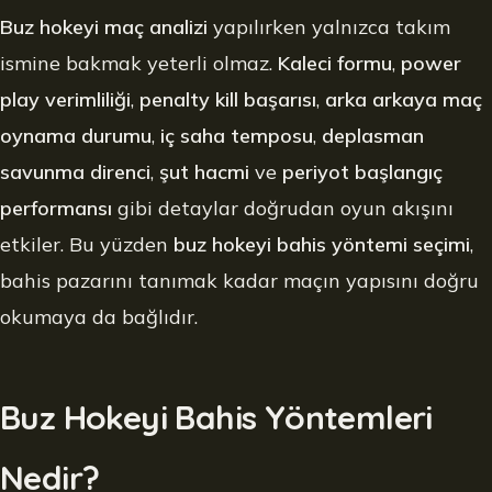
Buz hokeyi maç analizi
yapılırken yalnızca takım
ismine bakmak yeterli olmaz.
Kaleci formu
,
power
play verimliliği
,
penalty kill başarısı
,
arka arkaya maç
oynama durumu
,
iç saha temposu
,
deplasman
savunma direnci
,
şut hacmi
ve
periyot başlangıç
performansı
gibi detaylar doğrudan oyun akışını
etkiler. Bu yüzden
buz hokeyi bahis yöntemi seçimi
,
bahis pazarını tanımak kadar maçın yapısını doğru
okumaya da bağlıdır.
Buz Hokeyi Bahis Yöntemleri
Nedir?