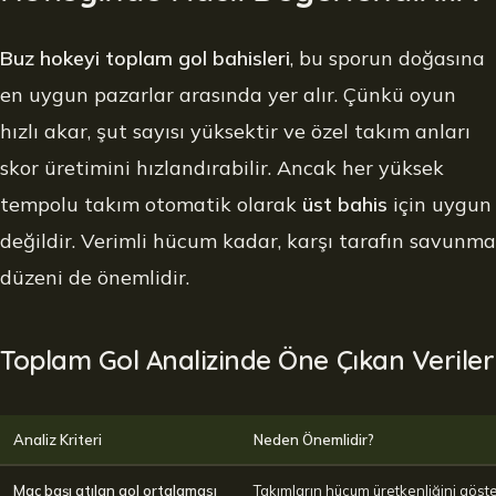
Buz hokeyi toplam gol bahisleri
, bu sporun doğasına
en uygun pazarlar arasında yer alır. Çünkü oyun
hızlı akar, şut sayısı yüksektir ve özel takım anları
skor üretimini hızlandırabilir. Ancak her yüksek
tempolu takım otomatik olarak
üst bahis
için uygun
değildir. Verimli hücum kadar, karşı tarafın savunma
düzeni de önemlidir.
Toplam Gol Analizinde Öne Çıkan Veriler
Analiz Kriteri
Neden Önemlidir?
Maç başı atılan gol ortalaması
Takımların hücum üretkenliğini göste