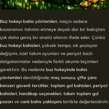
Buz hokeyi bahis yöntemleri
, maçın sadece
kazananını tahmin etmeye dayalı dar bir bakıştan
çok daha geniş bir analiz alanını ifade eder. Çünkü
buz hokeyi bahisleri
, yüksek tempo, sık pozisyon
değişimi, özel takım oyunları ve periyot bazlı
dalgalanmalar nedeniyle farklı okuma biçimleri
gerektirir. Bu nedenle
buz hokeyinde bahis
yöntemleri
denildiğinde;
maç sonucu
,
çifte şans
benzeri güvenli tercihler
,
toplam gol bahisleri
,
periyot
bahisleri
,
handikap seçenekleri
,
takım toplam gol
pazarı
ve
canlı bahis yaklaşımı
birlikte değerlendirilir.